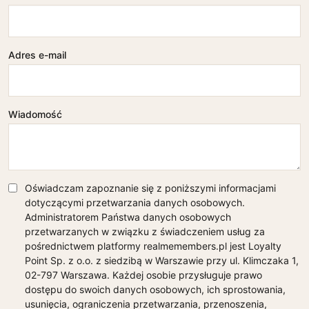
Adres e-mail
Wiadomość
Oświadczam zapoznanie się z poniższymi informacjami
dotyczącymi przetwarzania danych osobowych.
Administratorem Państwa danych osobowych
przetwarzanych w związku z świadczeniem usług za
pośrednictwem platformy realmemembers.pl jest Loyalty
Point Sp. z o.o. z siedzibą w Warszawie przy ul. Klimczaka 1,
02-797 Warszawa. Każdej osobie przysługuje prawo
dostępu do swoich danych osobowych, ich sprostowania,
usunięcia, ograniczenia przetwarzania, przenoszenia,